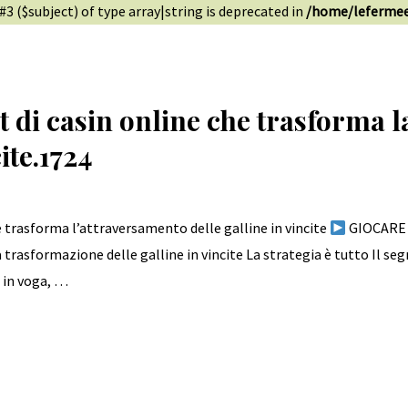
#3 ($subject) of type array|string is deprecated in
/home/lefermee
t di casin online che trasforma 
ite.1724
e trasforma l’attraversamento delle galline in vincite
GIOCARE С
a trasformazione delle galline in vincite La strategia è tutto Il se
 in voga, …