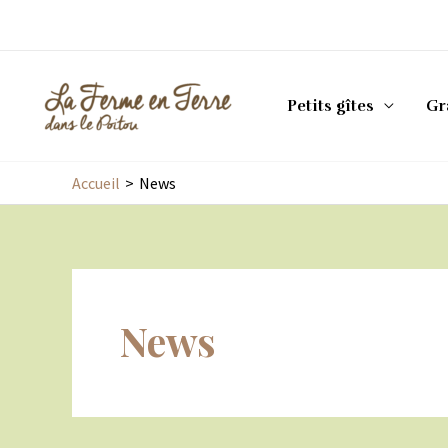
Aller
au
contenu
Petits gîtes
Gr
Accueil
News
News