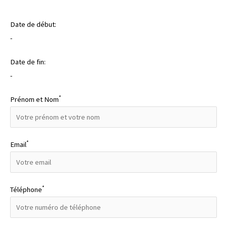
Date de début:
-
Date de fin:
-
*
Prénom et Nom
*
Email
*
Téléphone