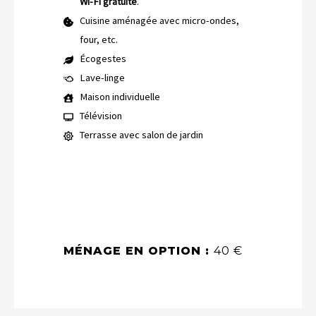
Wi-Fi gratuite
.
Cuisine aménagée avec micro-ondes,
four, etc.
Écogestes
Lave-linge
Maison individuelle
Télévision
Terrasse avec salon de jardin
MÉNAGE EN OPTION :
40 €