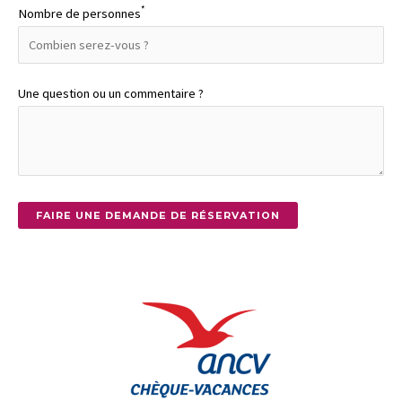
*
Nombre de personnes
Une question ou un commentaire ?
FAIRE UNE DEMANDE DE RÉSERVATION