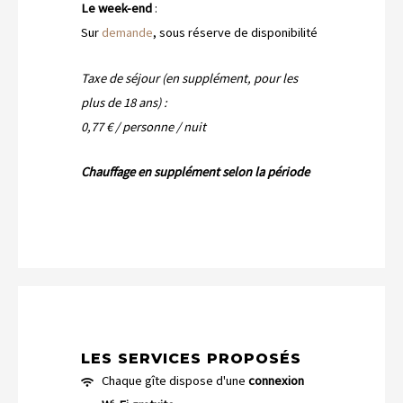
Le week-end
:
Sur
demande
, sous réserve de disponibilité
Taxe de séjour (en supplément, pour les
plus de 18 ans) :
0,77 € / personne / nuit
Chauffage en supplément selon la période
LES SERVICES PROPOSÉS
Chaque gîte dispose d'une
connexion