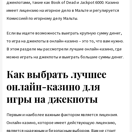
джекпотами, такие как Book of Dead и Jackpot 6000. Казино
имеет лицензию на игорное дело в Мальте и регулируется
Комиссией по игорному делу Мальты.
Если вы ищете возможность выиграть крупную сумму денег,
то игра на джекпоты в онлайн-казино – это то, что вам нужно.
В этом разделе мы рассмотрели лучшие онлайн-казино, где
можно играть на джекпоты и выиграть большие суммы денег.
Как выбрать лучшее
онлайн-казино для
игры на джекпоты
Первым и наиболее важным фактором является лицензия.
Онлайн-казино, которое имеет действующую лицензию,
является надежным и безопасным выбором. Вам не стоит