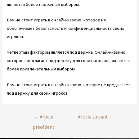
является более надежным выбором.
Вам не стоит играть в онлайн-казино, которое не
обеспечивает безопасность и конфиденциальность своих
игроков.
Четвёртым фактором является поддержка. Онлайн-казино,
которое предлагает поддержку для своих игроков, является
более привлекательным выбором.
Вам не стоит играть в онлайн-казино, которое не предлагает
поддержку для своих игроков.
←
Article
Article suivant
→
précédent