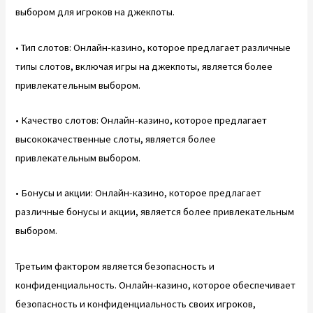
выбором для игроков на джекпоты.
• Тип слотов: Онлайн-казино, которое предлагает различные
типы слотов, включая игры на джекпоты, является более
привлекательным выбором.
• Качество слотов: Онлайн-казино, которое предлагает
высококачественные слоты, является более
привлекательным выбором.
• Бонусы и акции: Онлайн-казино, которое предлагает
различные бонусы и акции, является более привлекательным
выбором.
Третьим фактором является безопасность и
конфиденциальность. Онлайн-казино, которое обеспечивает
безопасность и конфиденциальность своих игроков,