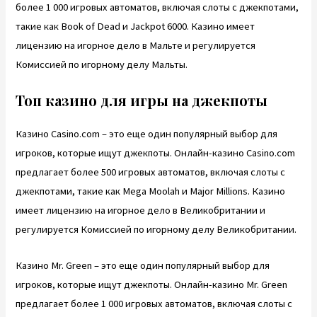
более 1 000 игровых автоматов, включая слоты с джекпотами,
такие как Book of Dead и Jackpot 6000. Казино имеет
лицензию на игорное дело в Мальте и регулируется
Комиссией по игорному делу Мальты.
Топ казино для игры на джекпоты
Казино Casino.com – это еще один популярный выбор для
игроков, которые ищут джекпоты. Онлайн-казино Casino.com
предлагает более 500 игровых автоматов, включая слоты с
джекпотами, такие как Mega Moolah и Major Millions. Казино
имеет лицензию на игорное дело в Великобритании и
регулируется Комиссией по игорному делу Великобритании.
Казино Mr. Green – это еще один популярный выбор для
игроков, которые ищут джекпоты. Онлайн-казино Mr. Green
предлагает более 1 000 игровых автоматов, включая слоты с