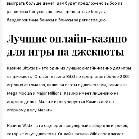
выиграть больше денег. Вам будет предложено выбор из
различных бонусов, включая депозитные бонусы,
бездепозитные бонусы и бонусы за регистрацию.
Лучшие онлайн-казино
для игры на джекпоты
Казино BitStarz – это один из лучших онлайн-казино для игры
на джекпоты. Онлайн-казино BitStarz предлагает более 2 000
игровых автоматов, включая слоты с джекпотами, такие как
Mega Moolah и Major Millions. Казино имеет лицензию на
игорное дело в Мальте и регулируется Комиссией по
игорному делу Мальты.
Казино Wildz – это еще один популярный выбор для игроков,
которые ищут джекпоты. Онлайн-казино Wildz предлагает