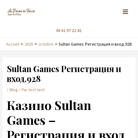
Aller
MAI
au
ME
contenu
06 61 97 22 42
Accueil
2025
octobre
Sultan Games Регистрация и вход.928
Navigation
de
Sultan Games Регистрация и
l’article
вход.928
/
Blog
/ Par
test test
Казино Sultan
Games –
Регистрация и вход