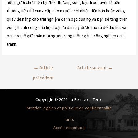
hữu người chơi hiện tại. Tiền thưởng sòng bạc trực tuyến là tiền
thưởng tiếp thị cung cấp cho người chơi nhiều tiền hơn hoặc vòng
quay để nâng cao trải nghiệm đánh bạc của họ và bạn sẽ tăng triển
vọng thành công của họ. Loại ưu đãi này được tạo ra để thu hút và
bạn có thể giữ chân mọi người trong một ngành công nghiệp cạnh
tranh.
←
Article
Article suivant
→
précédent
Copyright © 2026 La Ferme en Terre
Mention légales et politique de confidentialité
Tarifs
Accès et contact