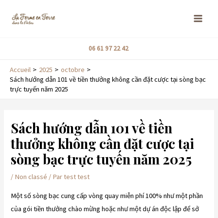
Aller
MAI
au
ME
contenu
06 61 97 22 42
Accueil
2025
octobre
Sách hướng dẫn 101 về tiền thưởng không cần đặt cược tại sòng bạc
trực tuyến năm 2025
Navigation
de
Sách hướng dẫn 101 về tiền
l’article
thưởng không cần đặt cược tại
sòng bạc trực tuyến năm 2025
/
Non classé
/ Par
test test
Một số sòng bạc cung cấp vòng quay miễn phí 100% như một phần
của gói tiền thưởng chào mừng hoặc như một dự án độc lập để sở