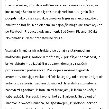
Glavni paket ugodnosti je odličen začetek za novega igralca, saj
ima na voljo široko paleto iger. Obstaja več kot 100 igralniških
podjetij, tako da je raznolikost možnosti iger na srečo zagotovo
ena izmed boljših. Med ekipami so najboljše blagovne znamke, kot
so Playtech, Practical, Advancement, Set Down Playing, 3Oaks,
Novomatic in Netent ter številne druge.
Vsa naša finančna infrastruktura se ponaša s staromodnimi
možnostmi poleg sodobnih možnosti, ki prinašajo neodvisnost, in
lahko izbirate med izplačili in odvzemi denarja v različnih
profesionalnih preferencah. Posidojeve možnosti igralnih
avtomatov ponujajo veliko različnih kategorij, od preprostih igralnih
avtomatov s svežim sadjem do naprednih igralnih avtomatov z
zabavnimi zgodbami in bonusnimi funkcijami, ki lahko povečajo
vaše izplačila. Kanadski favoriti, kot so Starburst, Guide out of
Inactive in Sweet Bonanza, so izpostavljeni, in sodobni jackpot