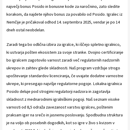
največji bonus Posido in bonusne kode za naročnino, zato sledite
korakom, da najdete njihov bonus za povabilo od Posido. Igralec iz
Nemčije je pričakoval odhod 14. septembra 2025, vendar je po 14
dneh ostal neobdelan.
Zaradi tega bo odlična izbira za igralce, ki iščejo spletno igralnico,
ki ustvarja pošten ekosistem za svoje stranke. Dvojno certificiranje
bo igralcem zagotovilo varnost zaradi več regulatornih nadzornih
ukrepov in zahtev glede skladnosti. Naš program vzdržuje strogo
upoštevanje standardov licenciranja, če uvajate dodatne varnostne
ukrepe, ki presegajo najvišje regulatorne pogoje. Lokalna igralnica
Posido deluje pod strogimi regulatorji nadzora in zagotavlja
skladnost z mednarodnimi igralniškimi pogoji. Naš seznam visoke
varnosti od 8,5 odraža zavezanost varstvu igralcev, poštenim
praksam iger na srečo in jasnemu poslovanju. Spodbudna struktura
je na voljo ob posebnih dogodkih, kot so igre v živo s kvizom v