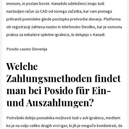
imenom, in poslani boste. Kanadski udeleženci imajo tudi
nastavljen račun za CAD od novega začetka, kar vam pomaga
prihraniti pomisleke glede postopka pretvorbe denarja. Platforma
ob registraciji zahteva naslov in telefonsko številko, kar je osnovna
praksa za nekatere spletne igralnice, ki delujejo v Kanadi.
Posido casino Slovenija
Welche
Zahlungsmethoden findet
man bei Posido für Ein-
und Auszahlungen?
Potrošniki dobijo ponudnika možnosti tudi v avli igralnice, medtem
ko je na voljo veliko drugih vrst iger, ki jih je mogoče kombinirati, da