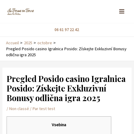
Aller
MAI
au
ME
contenu
06 61 97 22 42
Accueil
2025
octobre
Pregled Posido casino Igralnica Posido: Získejte Exkluzivní Bonusy
odlična igra 2025
Navigation
de
Pregled Posido casino Igralnica
l’article
Posido: Získejte Exkluzivní
Bonusy odlična igra 2025
/
Non classé
/ Par
test test
Vsebina