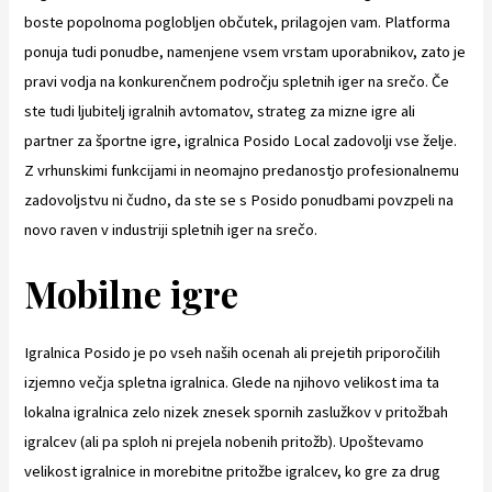
boste popolnoma poglobljen občutek, prilagojen vam. Platforma
ponuja tudi ponudbe, namenjene vsem vrstam uporabnikov, zato je
pravi vodja na konkurenčnem področju spletnih iger na srečo. Če
ste tudi ljubitelj igralnih avtomatov, strateg za mizne igre ali
partner za športne igre, igralnica Posido Local zadovolji vse želje.
Z vrhunskimi funkcijami in neomajno predanostjo profesionalnemu
zadovoljstvu ni čudno, da ste se s Posido ponudbami povzpeli na
novo raven v industriji spletnih iger na srečo.
Mobilne igre
Igralnica Posido je po vseh naših ocenah ali prejetih priporočilih
izjemno večja spletna igralnica. Glede na njihovo velikost ima ta
lokalna igralnica zelo nizek znesek spornih zaslužkov v pritožbah
igralcev (ali pa sploh ni prejela nobenih pritožb). Upoštevamo
velikost igralnice in morebitne pritožbe igralcev, ko gre za drug