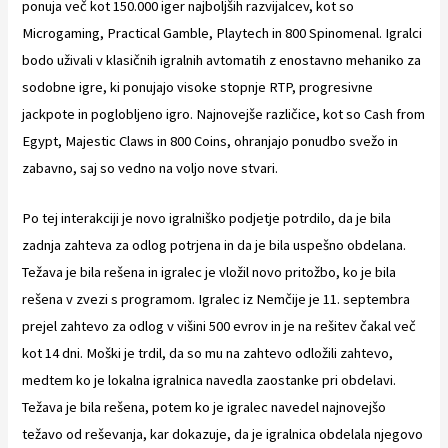
ponuja več kot 150.000 iger najboljših razvijalcev, kot so
Microgaming, Practical Gamble, Playtech in 800 Spinomenal. Igralci
bodo uživali v klasičnih igralnih avtomatih z enostavno mehaniko za
sodobne igre, ki ponujajo visoke stopnje RTP, progresivne
jackpote in poglobljeno igro. Najnovejše različice, kot so Cash from
Egypt, Majestic Claws in 800 Coins, ohranjajo ponudbo svežo in
zabavno, saj so vedno na voljo nove stvari.
Po tej interakciji je novo igralniško podjetje potrdilo, da je bila
zadnja zahteva za odlog potrjena in da je bila uspešno obdelana.
Težava je bila rešena in igralec je vložil novo pritožbo, ko je bila
rešena v zvezi s programom. Igralec iz Nemčije je 11. septembra
prejel zahtevo za odlog v višini 500 evrov in je na rešitev čakal več
kot 14 dni. Moški je trdil, da so mu na zahtevo odložili zahtevo,
medtem ko je lokalna igralnica navedla zaostanke pri obdelavi.
Težava je bila rešena, potem ko je igralec navedel najnovejšo
težavo od reševanja, kar dokazuje, da je igralnica obdelala njegovo