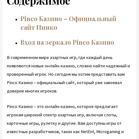
Содержимое
Pinco Казино – Официальный
сайт Пинко
Вход на зеркало Pinco Казино
В современном мире азартных игр, где каждый день
появляются новые онлайн-казино, сложно найти надежный и
проверенный игрок. Но сегодня мы хотим представить вам
Pinco Казино – официальный сайт, который уже завоевал
доверие многих игроков.
Pinco Казино – это онлайн-казино, которое предлагает
игрокам широкий спектр азартных игр, включая слоты,
карточные игры, рулетку и другие. Вам доступны игры от
известных разработчиков, таких как NetEnt, Microgaming и