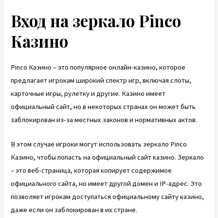
Вход на зеркало Pinco
Казино
Pinco Казино – это популярное онлайн-казино, которое
предлагает игрокам широкий спектр игр, включая слоты,
карточные игры, рулетку и другие. Казино имеет
официальный сайт, но в некоторых странах он может быть
заблокирован из-за местных законов и нормативных актов.
В этом случае игроки могут использовать зеркало Pinco
Казино, чтобы попасть на официальный сайт казино. Зеркало
– это веб-страница, которая копирует содержимое
официального сайта, но имеет другой домен и IP-адрес. Это
позволяет игрокам доступаться официальному сайту казино,
даже если он заблокирован в их стране.