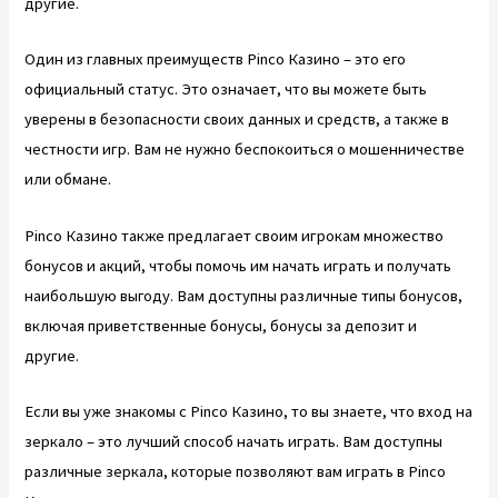
другие.
Один из главных преимуществ Pinco Казино – это его
официальный статус. Это означает, что вы можете быть
уверены в безопасности своих данных и средств, а также в
честности игр. Вам не нужно беспокоиться о мошенничестве
или обмане.
Pinco Казино также предлагает своим игрокам множество
бонусов и акций, чтобы помочь им начать играть и получать
наибольшую выгоду. Вам доступны различные типы бонусов,
включая приветственные бонусы, бонусы за депозит и
другие.
Если вы уже знакомы с Pinco Казино, то вы знаете, что вход на
зеркало – это лучший способ начать играть. Вам доступны
различные зеркала, которые позволяют вам играть в Pinco