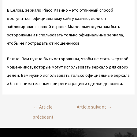
В целом, зеркало Pinco Казино – это отличный способ
доступиться официальному сайту казино, если он
заблокирован в вашей стране. Мы рекомендуем вам быть
осторожным и использовать только официальные зеркала,
чтобы не пострадать от мошенников.
Важно! Вам нужно быть осторожным, чтобы не стать жертвой
мошенников, которые могут использовать зеркало для своих
целей. Вам нужно использовать только официальные зеркала
и быть внимательным при регистрации и сделке депозита.
←
Article
Article suivant
→
précédent