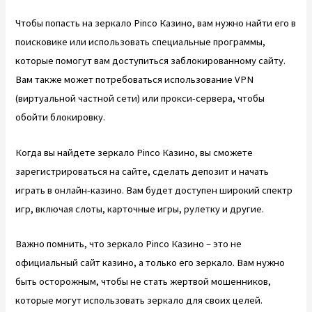
Чтобы попасть на зеркало Pinco Казино, вам нужно найти его в
поисковике или использовать специальные программы,
которые помогут вам доступиться заблокированному сайту.
Вам также может потребоваться использование VPN
(виртуальной частной сети) или прокси-сервера, чтобы
обойти блокировку.
Когда вы найдете зеркало Pinco Казино, вы сможете
зарегистрироваться на сайте, сделать депозит и начать
играть в онлайн-казино. Вам будет доступен широкий спектр
игр, включая слоты, карточные игры, рулетку и другие.
Важно помнить, что зеркало Pinco Казино – это не
официальный сайт казино, а только его зеркало. Вам нужно
быть осторожным, чтобы не стать жертвой мошенников,
которые могут использовать зеркало для своих целей.