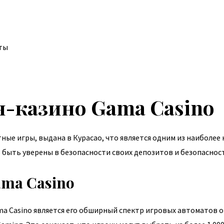
ты
н-казино Gama Casino
ные игры, выдана в Курасао, что является одним из наиболее
т быть уверены в безопасности своих депозитов и безопаснос
ma Casino
 Casino является его обширный спектр игровых автоматов о