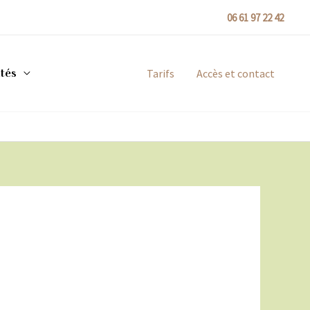
06 61 97 22 42
ités
Tarifs
Accès et contact