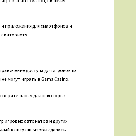
00 игровых автоматов, включая
а и приложения для смартфонов и
 к интернету.
ограничение доступа для игроков из
 не могут играть в Gama Casino.
етворительным для некоторых
тр игровых автоматов и других
льный выигрыш, чтобы сделать