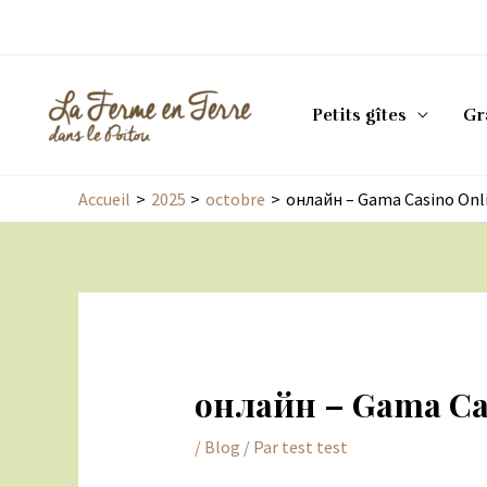
Aller
au
contenu
Petits gîtes
Gr
Accueil
2025
octobre
онлайн – Gama Casino Onli
Navigation
de
l’article
онлайн – Gama Casi
/
Blog
/ Par
test test