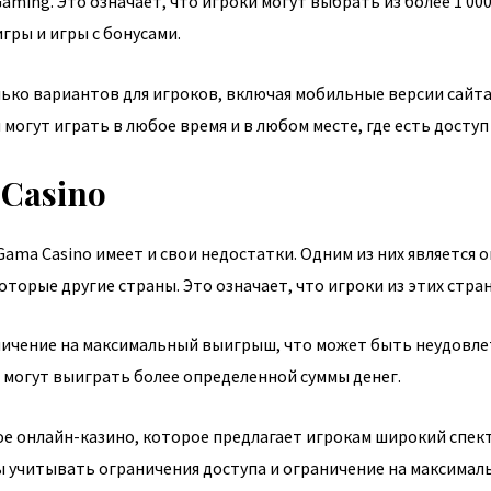
 Gaming. Это означает, что игроки могут выбрать из более 1 0
гры и игры с бонусами.
лько вариантов для игроков, включая мобильные версии сайт
 могут играть в любое время и в любом месте, где есть доступ
Casino
Gama Casino имеет и свои недостатки. Одним из них является 
торые другие страны. Это означает, что игроки из этих стран
аничение на максимальный выигрыш, что может быть неудовл
е могут выиграть более определенной суммы денег.
ное онлайн-казино, которое предлагает игрокам широкий спек
ы учитывать ограничения доступа и ограничение на максима