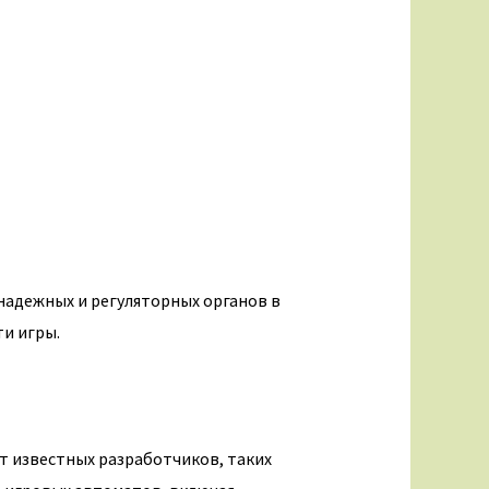
 надежных и регуляторных органов в
ти игры.
т известных разработчиков, таких