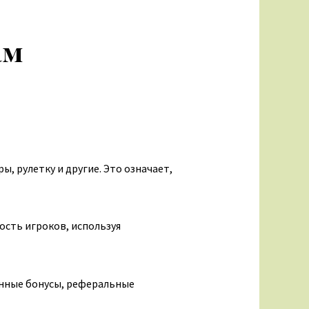
ам
ы, рулетку и другие. Это означает,
сть игроков, используя
енные бонусы, реферальные