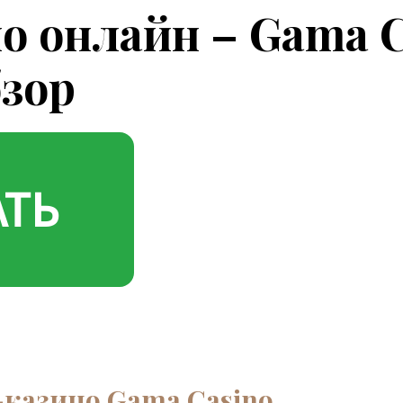
о онлайн – Gama C
бзор
АТЬ
казино Gama Casino