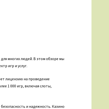
для многих людей. В этом обзоре мы
тр игр и услуг.
меет лицензию на проведение
лее 1 000 игр, включая слоты,
 безопасность и надежность. Казино