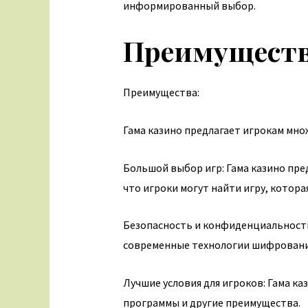
информированный выбор.
Преимуществ
Преимущества:
Гама казино предлагает игрокам мно
Большой выбор игр: Гама казино пред
что игроки могут найти игру, котора
Безопасность и конфиденциальность
современные технологии шифровани
Лучшие условия для игроков: Гама к
программы и другие преимущества.