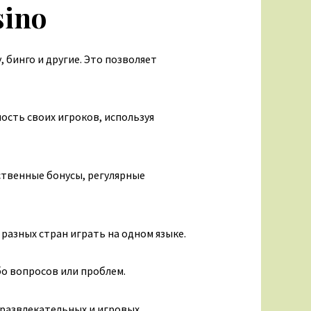
ino
, бинго и другие. Это позволяет
сть своих игроков, используя
тственные бонусы, регулярные
разных стран играть на одном языке.
бо вопросов или проблем.
 развлекательных и игровых