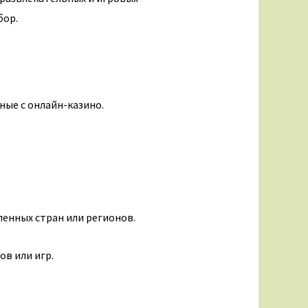
бор.
ные с онлайн-казино.
ленных стран или регионов.
в или игр.