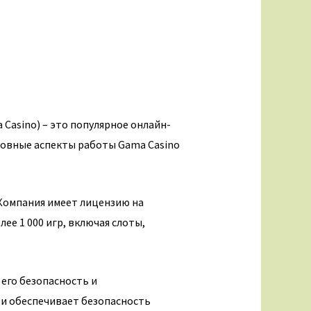
 Casino) – это популярное онлайн-
сновные аспекты работы Gama Casino
 Компания имеет лицензию на
ее 1 000 игр, включая слоты,
 его безопасность и
и обеспечивает безопасность