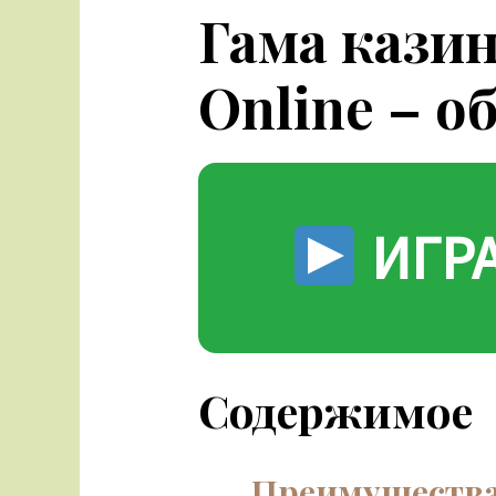
Гама казин
Online – об
ИГР
Содержимое
Преимущества