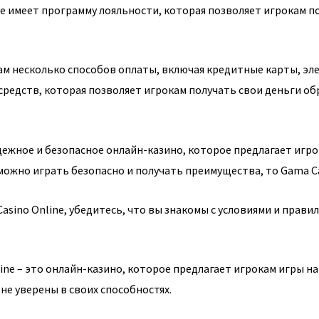
же имеет программу лояльности, которая позволяет игрокам п
ам несколько способов оплаты, включая кредитные карты, эл
средств, которая позволяет игрокам получать свои деньги об
.
адежное и безопасное онлайн-казино, которое предлагает игрок
можно играть безопасно и получать преимущества, то Gama Ca
asino Online, убедитесь, что вы знакомы с условиями и прави
ne – это онлайн-казино, которое предлагает игрокам игры на 
 не уверены в своих способностях.