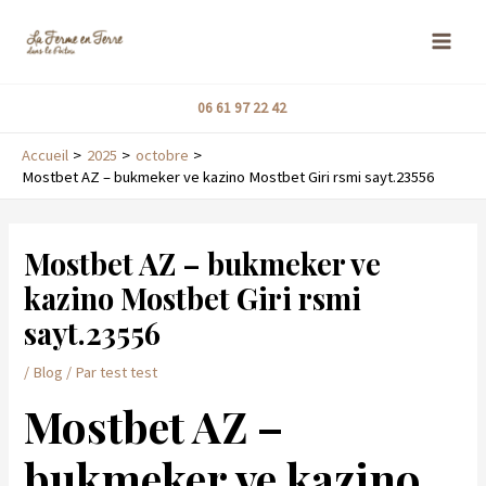
Aller
MAI
au
ME
contenu
06 61 97 22 42
Accueil
2025
octobre
Mostbet AZ – bukmeker ve kazino Mostbet Giri rsmi sayt.23556
Navigation
de
Mostbet AZ – bukmeker ve
l’article
kazino Mostbet Giri rsmi
sayt.23556
/
Blog
/ Par
test test
Mostbet AZ –
bukmeker ve kazino