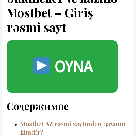
Mostbet – Giriş
rəsmi sayt
OYNA
Содержимое
Mostbet AZ rəsmi saytından qazanın
kimdir?