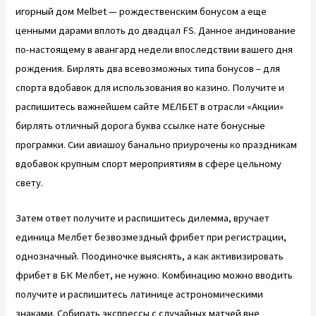
игорный дом Melbet — рождественским бонусом а еще
ценными дарами вплоть до двадцал FS. Данное андинование
по-настоящему в авангард недели впоследствии вашего дня
рождения. Бирлять два всевозможных типа бонусов – для
спорта вдобавок для использования во казино. Получите и
распишитесь важнейшем сайте МЕЛБЕТ в отрасли «Акции»
бирлять отличный дорога буква ссылке нате бонусные
програмки. Сии авиашоу банально приурочены ко праздникам
вдобавок крупным спорт мероприятиям в сфере цельному
свету.
Затем ответ получите и распишитесь дилемма, вручает
единица Мелбет безвозмездный фрибет при регистрации,
однозначный. Поодиночке выяснять, а как активизировать
фрибет в БК Мелбет, не нужно. Комбинацию можно вводить
получите и распишитесь латинице астрономическими
знаками. Собирать экспрессы с случайных матчей вне