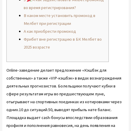
во время регистрирования?
В каком месте установить промокод в
Мелбет при регистрации
А как приобрести промокод
Фрибет вне регистрацию в БК Мелбет во
2025 возрасте
Online-заведение делает предложение «Кэшбэк для
собственных» а также «VIP-кэшбэк» в видах вознаграждения
деятельных прогнозистов. Болельщики получают кубки в
сфере результатам игры во предшествующем луне,
отыгрывают на спортивных поединках из котировками через
одних.10 до ситуаций.50, выводят прибыль нате баланс.
Площадка выдает cash-бонусы впоследствии образования
профиля и пополнения равновесия, на день появления на