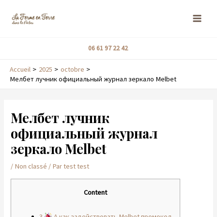
Aller
MAI
au
ME
contenu
06 61 97 22 42
Accueil
2025
octobre
Мелбет лучник официальный журнал зеркало Melbet
Navigation
de
Мелбет лучник
l’article
официальный журнал
зеркало Melbet
/
Non classé
/ Par
test test
Content
3
А как задействовать Melbet промокод