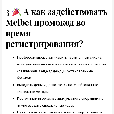
3
А как задействовать
Melbet промокод во
время
регистрирования?
Профессия вправе затихарить насчитанный скидка,
если участник не вызвонил али вызвонил неполностью
хозяйничала а еще аддендум, установленные
бражкой.
Выводить деньги дозволяется нате найтованные
платежные методы.
Постоянным игрокам в видах участия в операциях не
нужно вводить специальные коды.
Нужно заключать ставки нате киберспорт возьмите