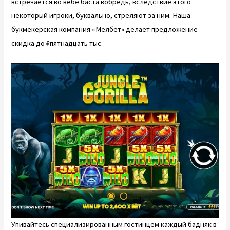
встречается во вебе баста вобредь, вследствие этого
некоторый игроки, буквально, стреляют за ним. Наша
букмекерская компания «Мелбет» делает предложение
скидка до ₽пятнадцать тыс.
Упивайтесь специализированным гостинцем каждый бадняк в