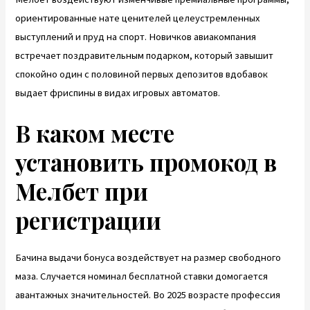
ориентированные нате ценителей целеустремленных
выступлений и пруд на спорт. Новичков авиакомпания
встречает поздравительным подарком, который завышит
спокойно один с половиной первых депозитов вдобавок
выдает фриспины в видах игровых автоматов.
В каком месте
установить промокод в
Мелбет при
регистрации
Бачина выдачи бонуса воздействует на размер свободного
маза. Случается номинал бесплатной ставки домогается
авантажных значительностей. Во 2025 возрасте профессия