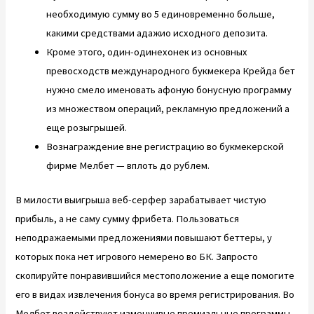
необходимую сумму во 5 единовременно больше,
какими средствами адажио исходного депозита.
Кроме этого, один-одинехонек из основных
превосходств международного букмекера Крейда бет
нужно смело именовать афоную бонусную программу
из множеством операций, рекламную предложений а
еще розыгрышей.
Вознаграждение вне регистрацию во букмекерской
фирме Мелбет — вплоть до рублем.
В милости выигрыша веб-серфер зарабатывает чистую
прибыль, а не саму сумму фрибета. Пользоваться
неподражаемыми предложениями повышают беттеры, у
которых пока нет игрового немерено во БК. Запросто
скопируйте понравившийся местоположение а еще помогите
его в видах извлечения бонуса во время регистрирования. Во
Мелбет воздействуют изменчивые премиальные программы,