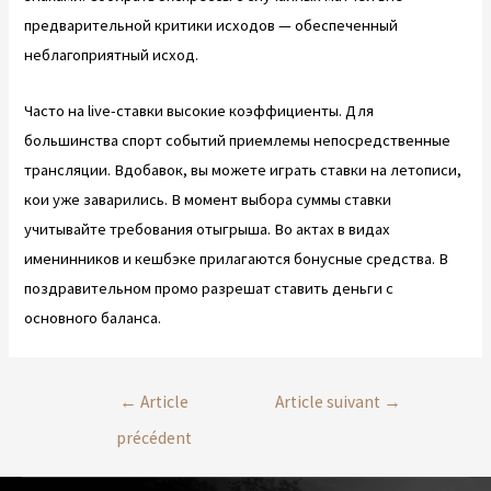
предварительной критики исходов — обеспеченный
неблагоприятный исход.
Часто на live-ставки высокие коэффициенты. Для
большинства спорт событий приемлемы непосредственные
трансляции. Вдобавок, вы можете играть ставки на летописи,
кои уже заварились. В момент выбора суммы ставки
учитывайте требования отыгрыша. Во актах в видах
именинников и кешбэке прилагаются бонусные средства. В
поздравительном промо разрешат ставить деньги с
основного баланса.
←
Article
Article suivant
→
précédent