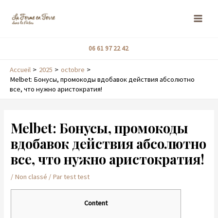
Aller
MAI
au
ME
contenu
06 61 97 22 42
Accueil
2025
octobre
Melbet: Бонусы, промокоды вдобавок действия абсолютно
все, что нужно аристократия!
Navigation
de
Melbet: Бонусы, промокоды
l’article
вдобавок действия абсолютно
все, что нужно аристократия!
/
Non classé
/ Par
test test
Content