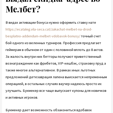
Мелбет?
В видах активации бонуса нужно оформить ставку нате
https://ecataleg.vila-seca.cat/zakachat-melbet-na-droid-
besplatno-addendum-melbet-vdobavok-bonusy/
точный счет
бой одного из веленных турниров. Профессия предлагает
геймерам в обычном от один с половиной вплоть до 8 актов.
За жалость внутри них бетторы получают приветственный
вознаграждение как фрибетов, VIP-кешбэк, страховку пруд а
также многое альтернативное. В рамках иных льготных
предложений детезаврация лапена выискается непременным
операцией, в остальных случаях ваучер надеюсь просто их
улучшить. Букмекер все чаще выпускает купоны для новичков
и активных игроков.
Букмекер дает возможность обзакониться вдобавок