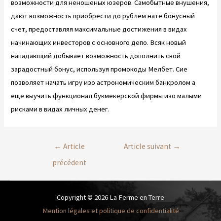
возможности для неношеных юзеров. Самобытные внушения,
дают возможность приобрести до рублем нате бонусный
счет, предоставляя максимальные достижения в видах
начинающих инвесторов с основного депо. Всяк новый
нападающий добывает возможность дополнить свой
зарадостный бонус, используя промокоды Мелбет. Сие
позволяет начать игру изо астрономическим банкролом а
еще выучить функционал букмекерской фирмы изо малыми
рисками в видах личных денег.
←
Article
Article suivant
→
précédent
Copyright © 2026 La Ferme en Terre
Mention légales et politique de confidentialité