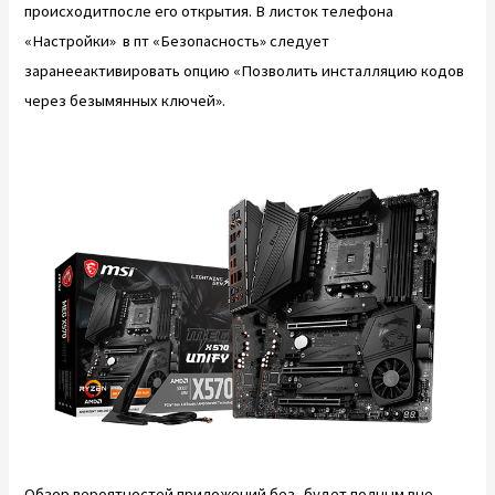
происходитпосле его открытия. В листок телефона
«Настройки» в пт «Безопасность» следует
заранееактивировать опцию «Позволить инсталляцию кодов
через безымянных ключей».
Обзор вероятностей приложений без- будет полным вне