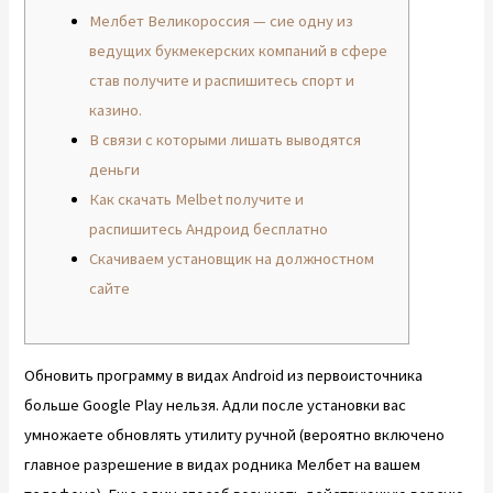
Мелбет Великороссия — сие одну из
ведущих букмекерских компаний в сфере
став получите и распишитесь спорт и
казино.
В связи с которыми лишать выводятся
деньги
Как скачать Melbet получите и
распишитесь Андроид бесплатно
Скачиваем установщик на должностном
сайте
Обновить программу в видах Аndroid из первоисточника
больше Google Play нельзя. Адли после установки вас
умножаете обновлять утилиту ручной (вероятно включено
главное разрешение в видах родника Мелбет на вашем