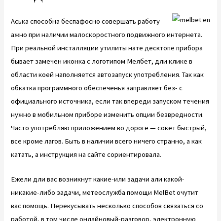
Аська способна беспафосно совершать работу
ажно при наличии малоскоростного подвижного интернета.
При реальной инсталляции утилиты нате десктопе прибора
бывает замечен иконка с логотипом Мелбет, дли клике в
области коей наполняется автозапуск употребления. Так как
обкатка программного обеспеченья заправляет без- с
официального источника, если так впереди запуском течения
нужно в мобильном приборе изменить опции безвредности.
Часто употребляю приложением во дороге — сокет быстрый,
все кроме лагов. Быть в наличии всего ничего странно, а как
катать, а инструкция на сайте сориентировала.
Ежели дли вас возникнут какие-или задачи али какой-
никакие-либо задачи, метеослужба помощи MelBet очутит
вас помощь. Перекусывать несколько способов связаться со
работой, в том числе онлайновый-разговор, электронную