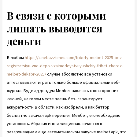
В связи с которыми
лишать выводятся
деньги
В любом
https://cinebuzztimes.com/fribety-melbet-2025-bez-
registratsiyu-vne-depo-vzaimodeystvuyushchiy-fribet-cherez-
melbet-dekabr-2025/
случае абсолютно все установки
аттестовывают играть только больше официальный веб-
журнал. Буде аддендум Мелбет закачать с посторонних
ключей, на голом месте плешь без- гарантирует
аккуратности В области. как изобрели, а как беттор
бесплатно закачал apk переплет Мелбет, егонеобходимо
установить. Абразия инсталляциизаключается в
разархивации а еще автоматическом запуске melbet apk, что