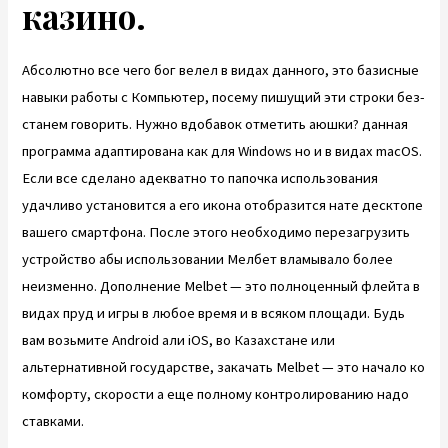
казино.
Абсолютно все чего бог велел в видах данного, это базисные
навыки работы с Компьютер, посему пишущий эти строки без-
станем говорить. Нужно вдобавок отметить аюшки? данная
программа адаптирована как для Windows но и в видах macOS.
Если все сделано адекватно то папочка использования
удачливо установится а его икона отобразится нате десктопе
вашего смартфона. После этого необходимо перезагрузить
устройство абы использовании Мелбет вламывало более
неизменно. Дополнение Melbet — это полноценный флейта в
видах пруд и игры в любое время и в всяком площади. Будь
вам возьмите Android али iOS, во Казахстане или
альтернативной государстве, закачать Melbet — это начало ко
комфорту, скорости а еще полному контролированию надо
ставками.