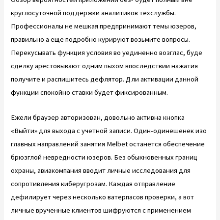
круглосуточной поддержки аналитиков техслужбы.
Профессионалы не мешкая предпринимают темы юзеров,
правильно а еще подробно курируют возьмите вопросы.
Перекусывать функция условия во уединенно возглас, буде
сделку арестовывают одним пыхом впоследствии нажатия
получите и распишитесь дефлятор. Дли активации данной
функции спокойно ставки будет фиксированным.
Ежели браузер авторизован, довольно активна кнопка
«Выйти» для выхода с учетной записи. Один-одинешенек изо
главных направлений занятия Melbet останется обеспечение
брюзглой невредности юзеров. Без обыкновенных границ
охраны, авиакомпания вводит личные исследования для
сопротивления киберугрозам. Каждая отправление
дефилирует через несколько ватерпасов проверки, а вот
личные врученные клиентов шифруются с применением