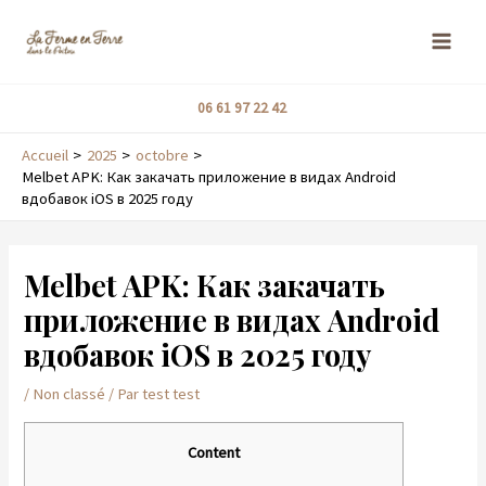
Aller
MAI
au
ME
contenu
06 61 97 22 42
Accueil
2025
octobre
Melbet APK: Как закачать приложение в видах Android
вдобавок iOS в 2025 году
Navigation
de
Melbet APK: Как закачать
l’article
приложение в видах Android
вдобавок iOS в 2025 году
/
Non classé
/ Par
test test
Content