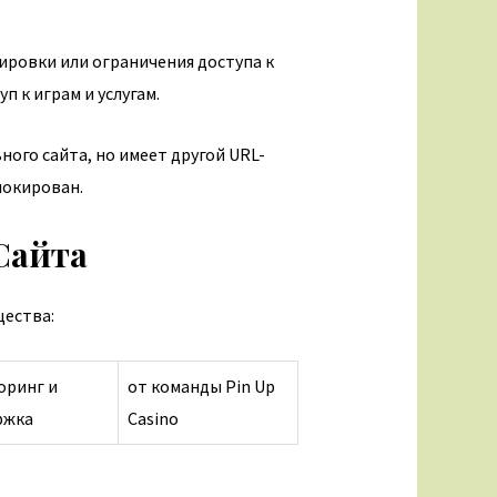
кировки или ограничения доступа к
п к играм и услугам.
ого сайта, но имеет другой URL-
локирован.
Сайта
щества:
оринг и
от команды Pin Up
ржка
Casino