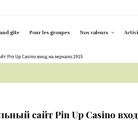
and gîte
Pour les groupes
Nos valeurs
Activ
т Pin Up Casino вход на зеркало.1915
ный сайт Pin Up Casino вход 