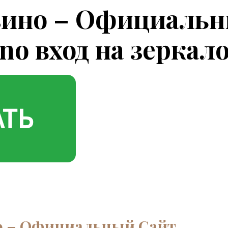
зино – Официальн
ino вход на зеркал
АТЬ
о – Официальный Сайт