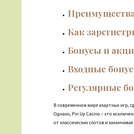
Преимущества 
Как зарегистр
Бонусы и акци
Входные бону
Регулярные б
В современном мире азартных игр, г
Однако, Pin Up Casino – это исключе
от классических слотов и заканчивая