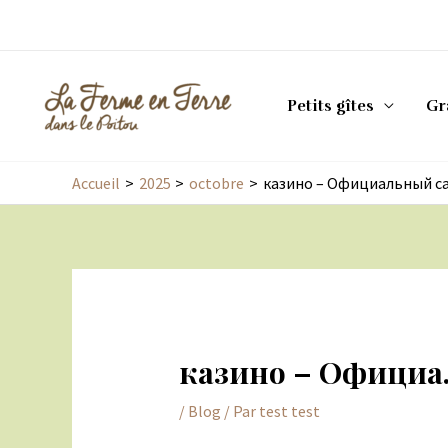
Aller
au
contenu
Petits gîtes
Gr
Accueil
2025
octobre
казино – Официальный сай
Navigation
de
l’article
казино – Официаль
/
Blog
/ Par
test test