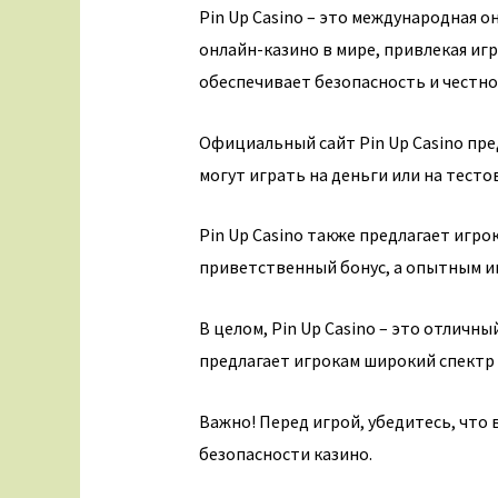
Pin Up Casino – это международная он
онлайн-казино в мире, привлекая игр
обеспечивает безопасность и честно
Официальный сайт Pin Up Casino пред
могут играть на деньги или на тесто
Pin Up Casino также предлагает игро
приветственный бонус, а опытным иг
В целом, Pin Up Casino – это отлич
предлагает игрокам широкий спектр и
Важно! Перед игрой, убедитесь, что
безопасности казино.