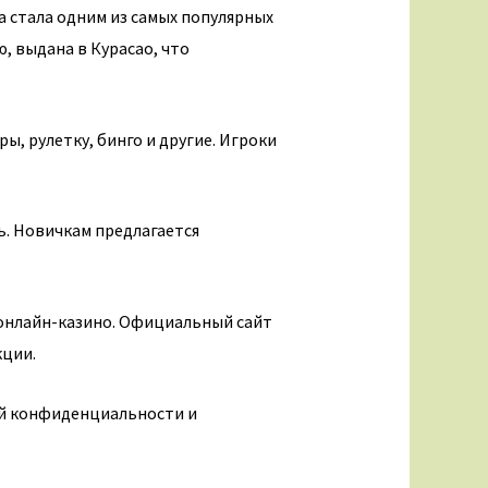
на стала одним из самых популярных
, выдана в Курасао, что
ы, рулетку, бинго и другие. Игроки
ь. Новичкам предлагается
е онлайн-казино. Официальный сайт
кции.
кой конфиденциальности и