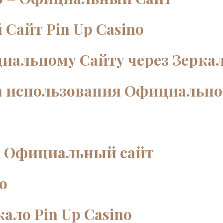
айт Pin Up Casino
иальному Сайту через Зерка
 использования Официально
 – Официальный сайт
о
ало Pin Up Casino