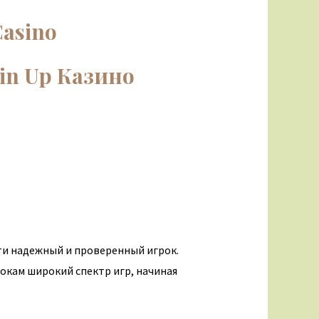
asino
in Up Казино
ти надежный и проверенный игрок.
рокам широкий спектр игр, начиная