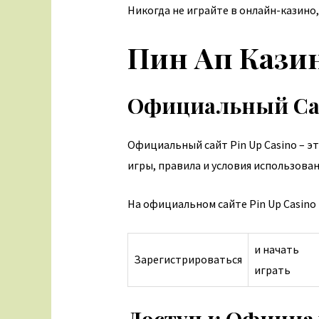
Никогда не играйте в онлайн-казино, 
Пин Ап Кази
Официальный Сай
Официальный сайт Pin Up Casino – э
игры, правила и условия использован
На официальном сайте Pin Up Casino 
и начать
Зарегистрироваться
играть
Доступ к Официал