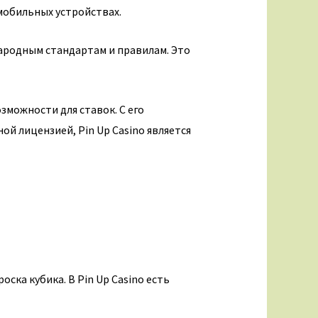
 мобильных устройствах.
народным стандартам и правилам. Это
зможности для ставок. С его
й лицензией, Pin Up Casino является
оска кубика. В Pin Up Casino есть