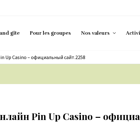
and gîte
Pour les groupes
Nos valeurs
Activ
in Up Casino – официальный сайт.2258
онлайн Pin Up Casino – офици