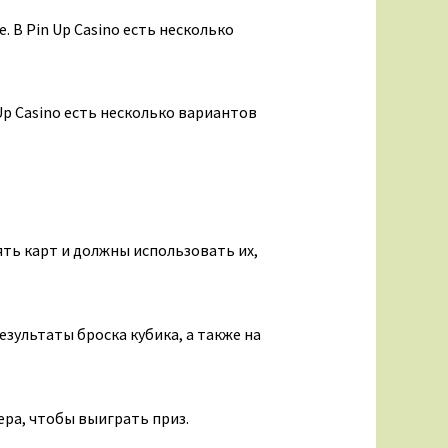
. В Pin Up Casino есть несколько
 Up Casino есть несколько вариантов
ять карт и должны использовать их,
езультаты броска кубика, а также на
ера, чтобы выиграть приз.