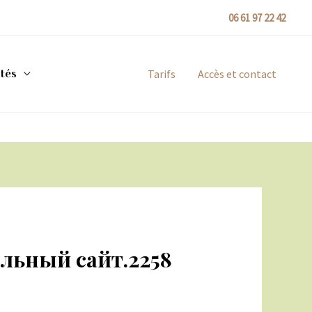
06 61 97 22 42
ités
Tarifs
Accès et contact
альный сайт.2258