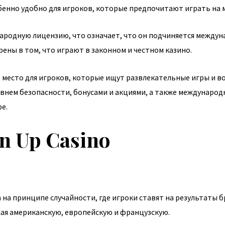
собенно удобно для игроков, которые предпочитают играть на
народную лицензию, что означает, что он подчиняется между
рены в том, что играют в законном и честном казино.
ое место для игроков, которые ищут развлекательные игры и во
нем безопасности, бонусами и акциями, а также международно
е.
n Up Casino
 на принципе случайности, где игроки ставят на результаты бр
ая американскую, европейскую и французскую.