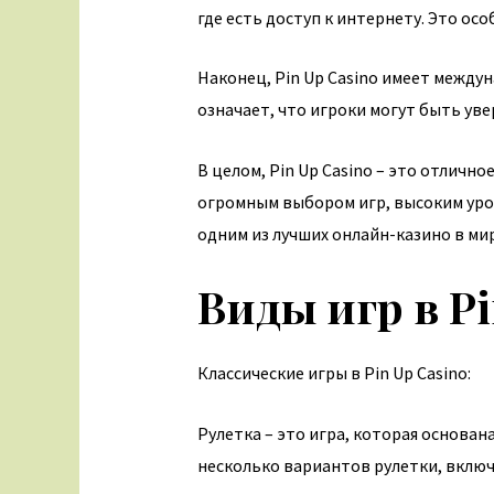
где есть доступ к интернету. Это о
Наконец, Pin Up Casino имеет между
означает, что игроки могут быть уве
В целом, Pin Up Casino – это отличн
огромным выбором игр, высоким уров
одним из лучших онлайн-казино в мир
Виды игр в Pi
Классические игры в Pin Up Casino:
Рулетка – это игра, которая основана
несколько вариантов рулетки, включ