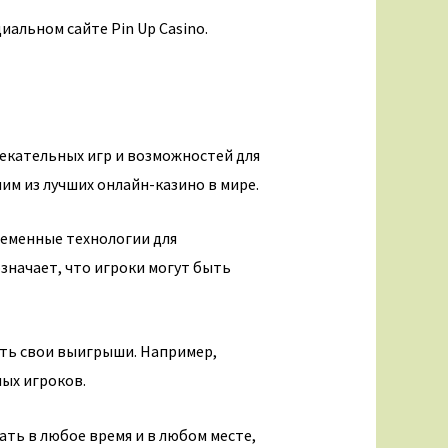
иальном сайте Pin Up Casino.
лекательных игр и возможностей для
им из лучших онлайн-казино в мире.
ременные технологии для
значает, что игроки могут быть
ить свои выигрыши. Например,
ных игроков.
ать в любое время и в любом месте,