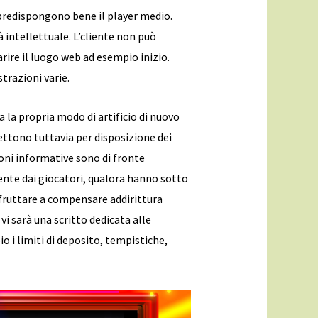
predispongono bene il player medio.
à intellettuale. L’cliente non può
rire il luogo web ad esempio inizio.
trazioni varie.
a la propria modo di artificio di nuovo
mettono tuttavia per disposizione dei
ioni informative sono di fronte
mente dai giocatori, qualora hanno sotto
sfruttare a compensare addirittura
i sarà una scritto dedicata alle
 i limiti di deposito, tempistiche,