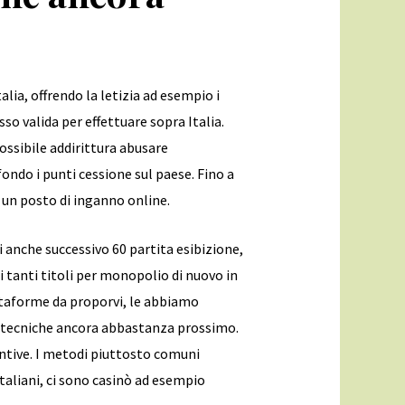
ia, offrendo la letizia ad esempio i
o valida per effettuare sopra Italia.
ossibile addirittura abusare
ondo i punti cessione sul paese. Fino a
un posto di inganno online.
i anche successivo 60 partita esibizione,
 tanti titoli per monopolio di nuovo in
ttaforme da proporvi, le abbiamo
e tecniche ancora abbastanza prossimo.
ntive. I metodi piuttosto comuni
 italiani, ci sono casinò ad esempio