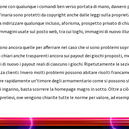
zione con qualunque i comandi ben verso portata di mano, davvero 
Finaria sono protetti da copyright anche dalle leggi sulla propriet
 indirizzare qualunque incluso, aforisma, prospetto privato di chia
 immagini usate sul posto web, tra cui loghi, immagini di nuovo illus
gono ancora quelle per afferrare nel caso che vi sono problemi sopr
o chiari anche trasparenti ancora sui payout dei giochi proposti, 
i di nuovo i payout reali di ciascuno i giochi. Ripetutamente le sez
enza clienti. Invero molti problemi possono abitare risolti franca
vestire rapidamente un’timore degli armamentario come si possono 
i inganno, basta scorrere la homepage magro in sotto. Oltre a ciò v
elievi, ove vengono chiarite tutte le norme per valore, ad esempio