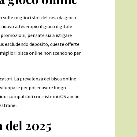
 sulle migliori slot del casa da gioco.
i nuovo ad esempio il gioco digitale
 promozioni, pensate sia a istigare
onus escludendo deposito, queste offerte
 migliori bisca online non scendono per
ocatori. La prevalenza dei bisca online
viluppate per poter avere luogo
azioni compatibili con sistemi iOS anche
estranei.
a del 2025