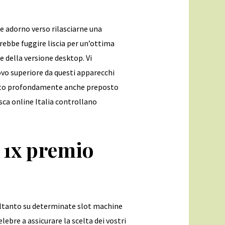
e adorno verso rilasciarne una
rebbe fuggire liscia per un’ottima
e della versione desktop.
Vi
vo superiore da questi apparecchi
vorato profondamente anche preposto
sca online Italia controllano
 1x premio
oltanto su determinate slot machine
lebre a assicurare la scelta dei vostri