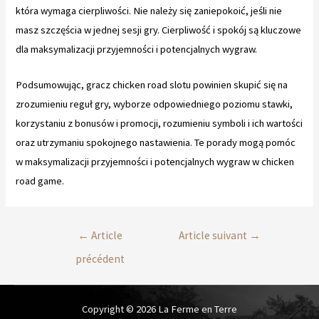
która wymaga cierpliwości. Nie należy się zaniepokoić, jeśli nie
masz szczęścia w jednej sesji gry. Cierpliwość i spokój są kluczowe
dla maksymalizacji przyjemności i potencjalnych wygraw.
Podsumowując, gracz chicken road slotu powinien skupić się na
zrozumieniu reguł gry, wyborze odpowiedniego poziomu stawki,
korzystaniu z bonusów i promocji, rozumieniu symboli i ich wartości
oraz utrzymaniu spokojnego nastawienia. Te porady mogą pomóc
w maksymalizacji przyjemności i potencjalnych wygraw w chicken
road game.
←
Article
Article suivant
→
précédent
Copyright © 2026 La Ferme en Terre