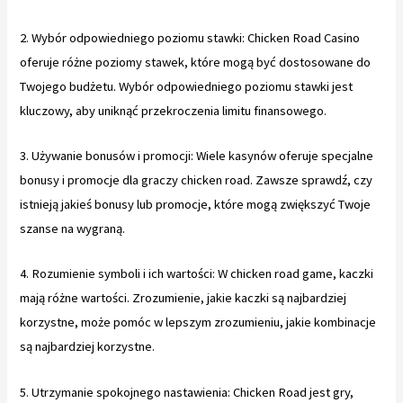
2. Wybór odpowiedniego poziomu stawki: Chicken Road Casino
oferuje różne poziomy stawek, które mogą być dostosowane do
Twojego budżetu. Wybór odpowiedniego poziomu stawki jest
kluczowy, aby uniknąć przekroczenia limitu finansowego.
3. Używanie bonusów i promocji: Wiele kasynów oferuje specjalne
bonusy i promocje dla graczy chicken road. Zawsze sprawdź, czy
istnieją jakieś bonusy lub promocje, które mogą zwiększyć Twoje
szanse na wygraną.
4. Rozumienie symboli i ich wartości: W chicken road game, kaczki
mają różne wartości. Zrozumienie, jakie kaczki są najbardziej
korzystne, może pomóc w lepszym zrozumieniu, jakie kombinacje
są najbardziej korzystne.
5. Utrzymanie spokojnego nastawienia: Chicken Road jest gry,