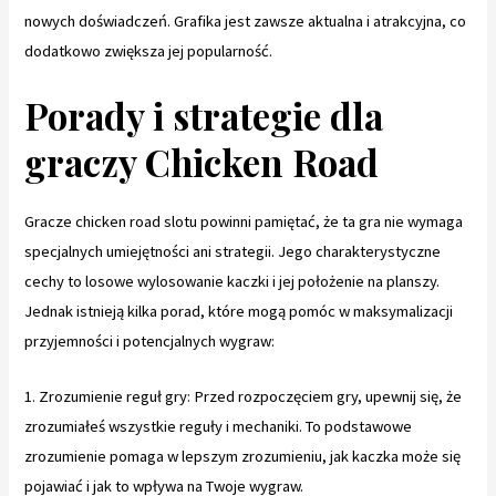
nowych doświadczeń. Grafika jest zawsze aktualna i atrakcyjna, co
dodatkowo zwiększa jej popularność.
Porady i strategie dla
graczy Chicken Road
Gracze chicken road slotu powinni pamiętać, że ta gra nie wymaga
specjalnych umiejętności ani strategii. Jego charakterystyczne
cechy to losowe wylosowanie kaczki i jej położenie na planszy.
Jednak istnieją kilka porad, które mogą pomóc w maksymalizacji
przyjemności i potencjalnych wygraw:
1. Zrozumienie reguł gry: Przed rozpoczęciem gry, upewnij się, że
zrozumiałeś wszystkie reguły i mechaniki. To podstawowe
zrozumienie pomaga w lepszym zrozumieniu, jak kaczka może się
pojawiać i jak to wpływa na Twoje wygraw.