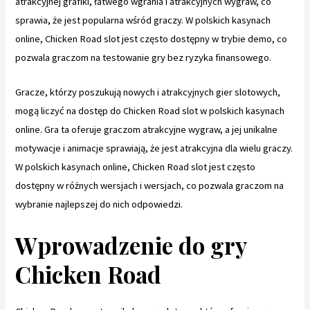
atrakcyjnej grafiki, łatwego wgrania i atrakcyjnych wygraw, co
sprawia, że jest popularna wśród graczy. W polskich kasynach
online, Chicken Road slot jest często dostępny w trybie demo, co
pozwala graczom na testowanie gry bez ryzyka finansowego.
Gracze, którzy poszukują nowych i atrakcyjnych gier slotowych,
mogą liczyć na dostęp do Chicken Road slot w polskich kasynach
online. Gra ta oferuje graczom atrakcyjne wygraw, a jej unikalne
motywacje i animacje sprawiają, że jest atrakcyjna dla wielu graczy.
W polskich kasynach online, Chicken Road slot jest często
dostępny w różnych wersjach i wersjach, co pozwala graczom na
wybranie najlepszej do nich odpowiedzi.
Wprowadzenie do gry
Chicken Road