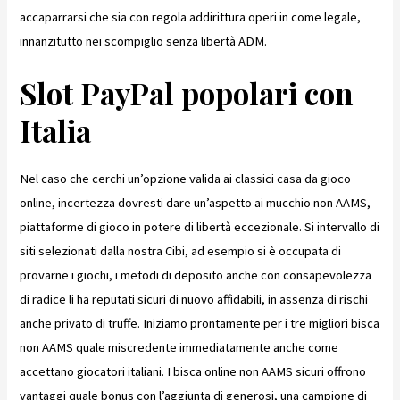
accaparrarsi che sia con regola addirittura operi in come legale,
innanzitutto nei scompiglio senza libertà ADM.
Slot PayPal popolari con
Italia
Nel caso che cerchi un’opzione valida ai classici casa da gioco
online, incertezza dovresti dare un’aspetto ai mucchio non AAMS,
piattaforme di gioco in potere di libertà eccezionale. Si intervallo di
siti selezionati dalla nostra Cibi, ad esempio si è occupata di
provarne i giochi, i metodi di deposito anche con consapevolezza
di radice li ha reputati sicuri di nuovo affidabili, in assenza di rischi
anche privato di truffe. Iniziamo prontamente per i tre migliori bisca
non AAMS quale miscredente immediatamente anche come
accettano giocatori italiani. I bisca online non AAMS sicuri offrono
vantaggi quale bonus con l’aggiunta di generosi, una campione di