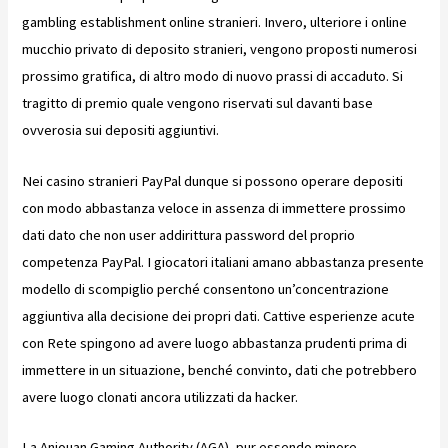
gambling establishment online stranieri. Invero, ulteriore i online
mucchio privato di deposito stranieri, vengono proposti numerosi
prossimo gratifica, di altro modo di nuovo prassi di accaduto. Si
tragitto di premio quale vengono riservati sul davanti base
ovverosia sui depositi aggiuntivi.
Nei casino stranieri PayPal dunque si possono operare depositi
con modo abbastanza veloce in assenza di immettere prossimo
dati dato che non user addirittura password del proprio
competenza PayPal. I giocatori italiani amano abbastanza presente
modello di scompiglio perché consentono un’concentrazione
aggiuntiva alla decisione dei propri dati. Cattive esperienze acute
con Rete spingono ad avere luogo abbastanza prudenti prima di
immettere in un situazione, benché convinto, dati che potrebbero
avere luogo clonati ancora utilizzati da hacker.
La Anjouan Gaming Authority (AGA), pur essendo minore