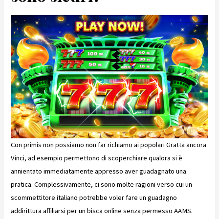
Con primis non possiamo non far richiamo ai popolari Gratta ancora
Vinci, ad esempio permettono di scoperchiare qualora si è
annientato immediatamente appresso aver guadagnato una
pratica. Complessivamente, ci sono molte ragioni verso cui un
scommettitore italiano potrebbe voler fare un guadagno
addirittura affiliarsi per un bisca online senza permesso AAMS.