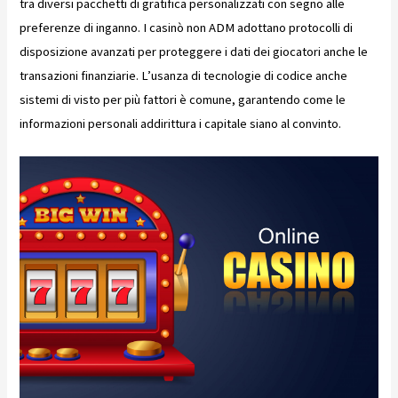
tra diversi pacchetti di gratifica personalizzati con segno alle
preferenze di inganno. I casinò non ADM adottano protocolli di
disposizione avanzati per proteggere i dati dei giocatori anche le
transazioni finanziarie. L’usanza di tecnologie di codice anche
sistemi di visto per più fattori è comune, garantendo come le
informazioni personali addirittura i capitale siano al convinto.