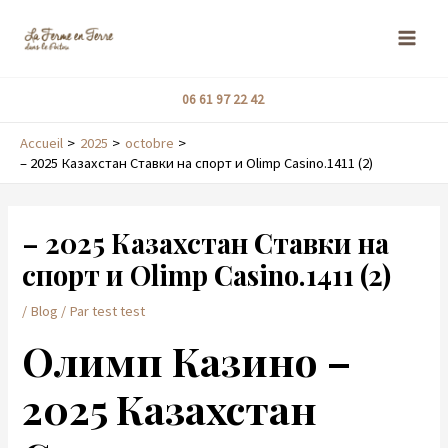
Aller
MAI
au
ME
contenu
06 61 97 22 42
Accueil
2025
octobre
– 2025 Казахстан Ставки на спорт и Olimp Casino.1411 (2)
Navigation
de
– 2025 Казахстан Ставки на
l’article
спорт и Olimp Casino.1411 (2)
/
Blog
/ Par
test test
Олимп Казино –
2025 Казахстан