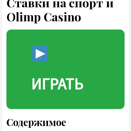
Ставки на спорт и
Olimp Casino
ИГРАТЬ
Содержимое