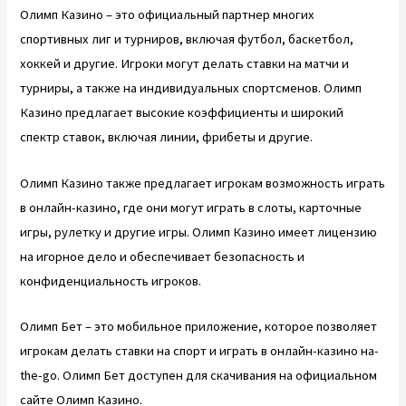
Олимп Казино – это официальный партнер многих
спортивных лиг и турниров, включая футбол, баскетбол,
хоккей и другие. Игроки могут делать ставки на матчи и
турниры, а также на индивидуальных спортсменов. Олимп
Казино предлагает высокие коэффициенты и широкий
спектр ставок, включая линии, фрибеты и другие.
Олимп Казино также предлагает игрокам возможность играть
в онлайн-казино, где они могут играть в слоты, карточные
игры, рулетку и другие игры. Олимп Казино имеет лицензию
на игорное дело и обеспечивает безопасность и
конфиденциальность игроков.
Олимп Бет – это мобильное приложение, которое позволяет
игрокам делать ставки на спорт и играть в онлайн-казино на-
the-go. Олимп Бет доступен для скачивания на официальном
сайте Олимп Казино.