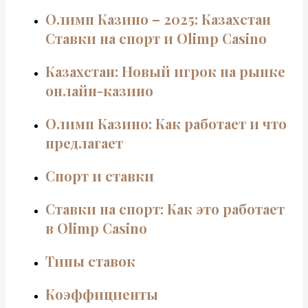
Олимп Казино – 2025: Казахстан
Ставки на спорт и Olimp Casino
Казахстан: Новый игрок на рынке
онлайн-казино
Олимп Казино: Как работает и что
предлагает
Спорт и ставки
Ставки на спорт: Как это работает
в Olimp Casino
Типы ставок
Коэффициенты