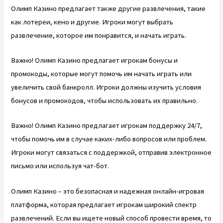
Олимп Казино предлагает также другие развлечения, такие
как лотереи, кено и другие. Игроки могут выбрать
развлечение, которое им понравится, и начать играть.
Важно! Олимп Казино предлагает игрокам бонусы и
промокоды, которые могут помочь им начать играть или
увеличить свой банкролл. Игроки должны изучить условия
бонусов и промокодов, чтобы использовать их правильно.
Важно! Олимп Казино предлагает игрокам поддержку 24/7,
чтобы помочь им в случае каких-либо вопросов или проблем.
Игроки могут связаться с поддержкой, отправив электронное
письмо или используя чат-бот.
Олимп Казино – это безопасная и надежная онлайн-игровая
платформа, которая предлагает игрокам широкий спектр
развлечений. Если вы ищете новый способ провести время, то