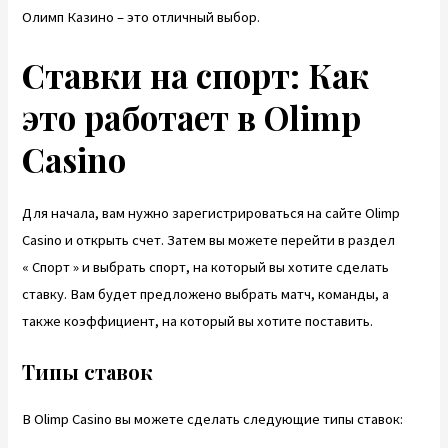
Олимп Казино – это отличный выбор.
Ставки на спорт: Как
это работает в Olimp
Casino
Для начала, вам нужно зарегистрироваться на сайте Olimp
Casino и открыть счет. Затем вы можете перейти в раздел
« Спорт » и выбрать спорт, на который вы хотите сделать
ставку. Вам будет предложено выбрать матч, команды, а
также коэффициент, на который вы хотите поставить.
Типы ставок
В Olimp Casino вы можете сделать следующие типы ставок: