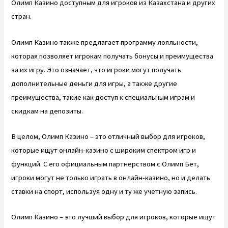
Олимп Казино доступным для игроков из Казахстана и других
стран.
Олимп Казино также предлагает программу лояльности,
которая позволяет игрокам получать бонусы и преимущества
за их игру. Это означает, что игроки могут получать
дополнительные деньги для игры, а также другие
преимущества, такие как доступ к специальным играм и
скидкам на депозиты.
В целом, Олимп Казино – это отличный выбор для игроков,
которые ищут онлайн-казино с широким спектром игр и
функций. С его официальным партнерством с Олимп Бет,
игроки могут не только играть в онлайн-казино, но и делать
ставки на спорт, используя одну и ту же учетную запись.
Олимп Казино – это лучший выбор для игроков, которые ищут