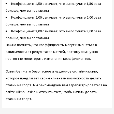
Коэффициент 1,50 означает, что вы получите 1,50 раза
больше, чем вы поставили
Коэффициент 2,00 означает, что вы получите 2,00 раза
больше, чем вы поставили
Коэффициент 3,00 означает, что вы получите 3,00 раза
больше, чем вы поставили
Важно помнить, что коэффициенты могут изменяться в
зависимости от результатов матчей, поэтому вам нужно
постоянно мониторить изменения коэффициентов.
Олимпбет – это безопасное и надежное онлайн-казино,
которое предлагает своим клиентам возможность делать
ставки на спорт. Мы рекомендуем вам зарегистрироваться на
сайте Olimp Casino и открыть счет, чтобы начать делать
ставки на спорт.