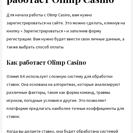
Для начала работы с Olimp Casino, вам нужно
зарегистрироваться на сайте. Это можно сделать, кликнув на
кнопку « Зарегистрироваться » и заполнив форму
регистрации. Вам нужно будет ввести свои личные данные, а
также выбрать способ оплаты.
Как работает Olimp Casino
Олимп БК использует сложную систему для обработки
ставок. Она основана на алгоритмах, которые анализируют
различные факторы, такие как форма команд, травмы
игроков, погодные условия и другие. Это позволяет
платформе предлагать наиболее точные коэффициенты для
ставок.
Когда вы делаете ставку, она будет обработана системой