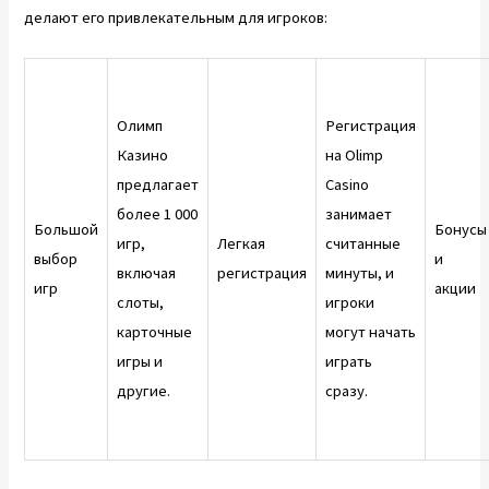
делают его привлекательным для игроков:
Олимп
Регистрация
Казино
на Olimp
предлагает
Casino
более 1 000
занимает
Большой
Бонусы
игр,
Легкая
считанные
выбор
и
включая
регистрация
минуты, и
игр
акции
слоты,
игроки
карточные
могут начать
игры и
играть
другие.
сразу.