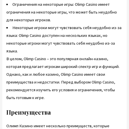
Ограничения на некоторые игры: Olimp Casino имеет
ограничения на некоторые игры, что может быть неудобно
для некоторых игроков.
Некоторые игроки могут чувствовать себя неудобно из-за
языка: Olimp Casino доступен на нескольких языках, но
некоторые игроки могут чувствовать себя неудобно из-за
языка.
В целом, Olimp Casino – это популярная онлайн-казино,
которая предлагает игрокам широкий спектр игр и функций.
Однако, как и любое казино, Olimp Casino имеет свои
преимущества и недостатки. Перед выбором Olimp Casino,
рекомендуется изучить его условия и ограничения, чтобы
быть готовым к игре.
Преимущества
Олимп Казино имеет несколько преимуществ, которые