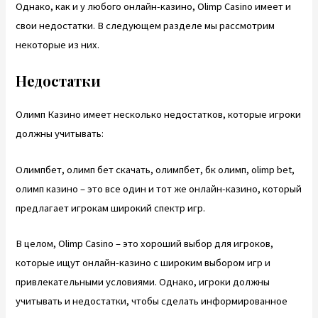
Однако, как и у любого онлайн-казино, Olimp Casino имеет и
свои недостатки. В следующем разделе мы рассмотрим
некоторые из них.
Недостатки
Олимп Казино имеет несколько недостатков, которые игроки
должны учитывать:
Олимпбет, олимп бет скачать, олимпбет, бк олимп, olimp bet,
олимп казино – это все один и тот же онлайн-казино, который
предлагает игрокам широкий спектр игр.
В целом, Olimp Casino – это хороший выбор для игроков,
которые ищут онлайн-казино с широким выбором игр и
привлекательными условиями. Однако, игроки должны
учитывать и недостатки, чтобы сделать информированное