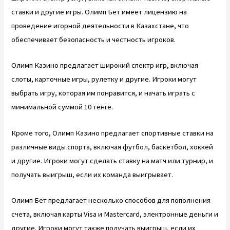
ставки и другие игры. Олимп Бет имеет лицензию на
проведение игорной деятельности в Казахстане, что
обеспечивает безопасность и честность игроков.
Олимп Казино предлагает широкий спектр игр, включая
слоты, карточные игры, рулетку и другие. Игроки могут
выбрать игру, которая им понравится, и начать играть с
минимальной суммой 10 тенге.
Кроме того, Олимп Казино предлагает спортивные ставки на
различные виды спорта, включая футбол, баскетбол, хоккей
и другие. Игроки могут сделать ставку на матч или турнир, и
получать выигрыш, если их команда выигрывает.
Олимп Бет предлагает несколько способов для пополнения
счета, включая карты Visa и Mastercard, электронные деньги и
другие. Игроки могут также получать выигрыш, если их