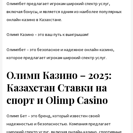
Олимпбет предлагает игрокам широкий спектр услуг,
включая бонусы, и является одним из наиболее популярных
онлайн-казино в Казахстане.
Олимп Казино – это ваш путь к выигрышам!
Олимпбет – это безопасное и надежное онлайн-казино,
которое предлагает игрокам широкий спектр услуг.
Олимп Казино – 2025:
Казахстан Ставки на
спорт и Olimp Casino
Олимп Бет – это бренд, который известен своей
надежностью и безопасностью. Компания предлагает
широкий спектр услуг, включая онлайн-казино, спортивные