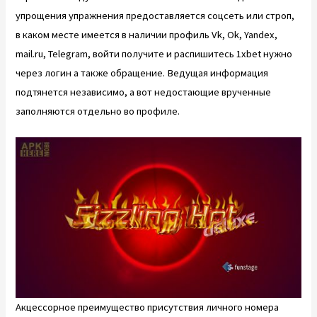
упрощения упражнения предоставляется соцсеть или строп,
в каком месте имеется в наличии профиль Vk, Ok, Yandex,
mail.ru, Telegram, войти получите и распишитесь 1xbet нужно
через логин а также обращение. Ведущая информация
подтянется независимо, а вот недостающие врученные
заполняются отдельно во профиле.
Акцессорное преимущество присутствия личного номера