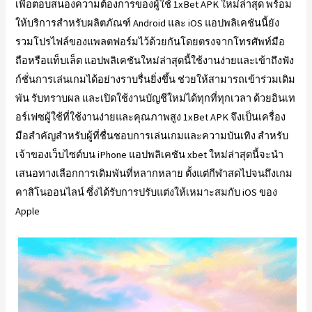
เพื่อตอบสนองความต้องการของผู้ใช้ 1xBet APK ใหม่ล่าสุด พร้อม
ให้บริการสำหรับผลิตภัณฑ์ Android และ iOS แอปพลิเคชันนี้ยัง
รวมโปรไฟล์ของแพลตฟอร์มไว้ด้วยกันโดยตรงจากโทรศัพท์มือ
ถือหรือแท็บเล็ต แอปพลิเคชันใหม่ล่าสุดนี้ใช้งานง่ายและเข้าถึงฟัง
ก์ชั่นการเล่นเกมได้อย่างราบรื่นยิ่งขึ้น ช่วยให้สามารถเข้าร่วมเดิม
พัน รับทราบผล และเปิดใช้งานบัญชีใหม่ได้ทุกที่ทุกเวลา ด้วยอินเท
อร์เฟซผู้ใช้ที่ใช้งานง่ายและคุณภาพสูง 1xBet APK จึงเป็นเครื่อง
มือสำคัญสำหรับผู้ที่ชื่นชอบการเล่นเกมและความบันเทิง สำหรับ
เจ้าของเว็บไซต์บน iPhone แอปพลิเคชัน xbet ใหม่ล่าสุดนี้จะนำ
เสนอทางเลือกการเดิมพันที่หลากหลาย ตั้งแต่กีฬาสดไปจนถึงเกม
คาสิโนออนไลน์ ซึ่งได้รับการปรับแต่งให้เหมาะสมกับ iOS ของ
Apple