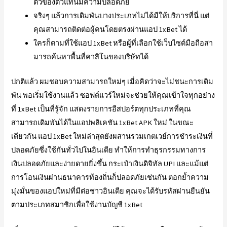
ตัวของตัวแทนมีความปลอดภัย
จริงๆ แล้วการเดิมพันบางประเภทไม่ได้มีให้บริการที่นี่ แต่
คุณสามารถติดต่อผู้คนโดยตรงผ่านแอป 1xBet ได้
ใครก็ตามที่ใช้แอป 1xBet หรือผู้ที่เลือกใช้เว็บไซต์มือถือสา
มารถค้นหาพื้นที่คาสิโนของบริษัทได้
ปกติแล้ว ผมชอบความสามารถใหม่ๆ เมื่อคิดว่าจะไม่ชนะการเดิม
พัน พอเริ่มใช้งานแล้ว ซอฟต์แวร์ใหม่จะช่วยให้คุณเข้าใจทุกอย่าง
ที่ 1xBet เป็นที่รู้จัก แสดงรายการอีสปอร์ตทุกประเภทที่คุณ
สามารถเดิมพันได้ในแอปพลิเคชัน 1xBet APK ใหม่ ในขณะ
เดียวกัน แอป 1xBet ใหม่ล่าสุดยังผสานรวมเกตเวย์การชำระเงินที่
ปลอดภัยซึ่งใช้กันทั่วไปในอินเดีย ทำให้การทำธุรกรรมทางการ
เงินปลอดภัยและง่ายดายยิ่งขึ้น กระเป๋าเงินดิจิทัล UPI และแม้แต่
การโอนเงินผ่านธนาคารท้องถิ่นก็ปลอดภัยเช่นกัน ตอกย้ำความ
มุ่งมั่นของแอปใหม่ที่มีต่อชาวอินเดีย คุณจะได้รับรหัสผ่านยืนยัน
ตามประเภทสมาชิกเพื่อใช้งานบัญชี 1xBet