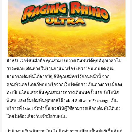
สำหรับเวอร์ชันมือถือ คุณสามารถวางเดิมพันได้ทุกที่ทุกเวลา ไม่
ว่าจะขณะเดินทาง ในร้านกาแฟ หรือระหว่างชมเกมสด คุณ
สามารถเดิมพันได้จากบัญชีที่คุณสมัครไว้ก่อนหน้านี้ จาก
คอมพิวเตอร์เดสก์ท็อป หรือจากเว็บไซต์อย่างเป็นทางการ เมื่อลง
ทะเบียนใหม่เสร็จสิ้น คุณสามารถวางเดิมพันครั้งแรก รับโบนัส
พิเศษ และเริ่มเดิมพันฟุตบอลได้ 1xbet Software Exchange เป็น
บริการที่ 1xbet จัดทำขึ้น ช่วยให้ผู้ใช้สามารถเลือกเดิมพันได้เอง
โดยไม่ต้องเสี่ยงกับเจ้ามือรับพนัน
สำนักงานรับพนันรายใหม่ไม่คิดค่าธรรมเนียมเป็นเปอร์เซ็นต์ แต่