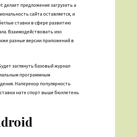
et делает предложение загрузить а
ональность сайта оставляется, и
беглые ставки в сфере развитию
ала. Взаимодействовать изо
кже разные версии приложений в
 Будет заглянуть базовый журнал
циальным программным
едения. Наперекор популярность
ь ставки нате спорт выше бюллетень
droid