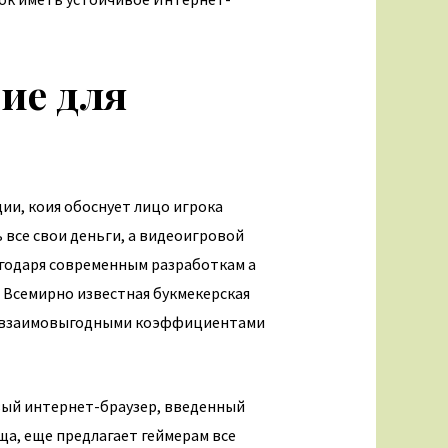
ие для
ии, коия обоснует лицо игрока
ь все свои деньги, а видеоигровой
агодаря современным разработкам а
 Всемирно известная букмекерская
ю, взаимовыгодными коэффициентами
вый интернет-браузер, введенный
а, еще предлагает геймерам все