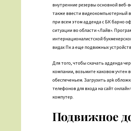
внутренние резервы основной веб-ве
также ввести видеокомпьютерный ва
при всем этом адденда с БК барно о
ситуации во области «Лайв». Прогр
интернационалистской букмекерской
видах Пк а еще подвижных устройств
Для того, чтобы скачать адденда чере
компании, возьмите каковом учтен
обеспеченьем. Загрузить apk обложк
телефонов для входа на сайт онлайн
компутер.
Подвижное до