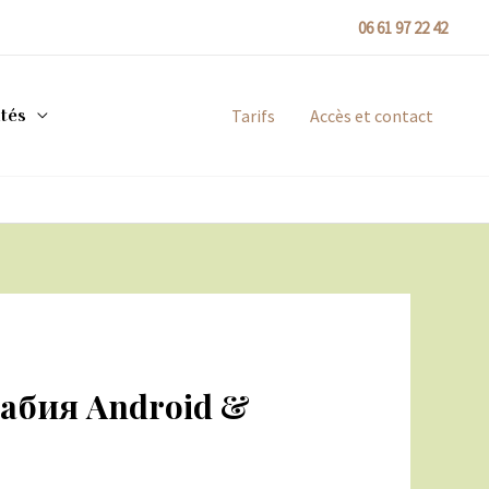
06 61 97 22 42
ités
Tarifs
Accès et contact
арабия Android &