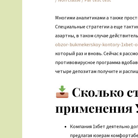
Многими аналитиками а также просты
Специальные стратегии а еще тактик
азартны, в таком случае действите
obzor-bukmekerskoy-kontory-1xbet-o
который раз и вновь. Сейчас я расс
противовирусное программа вдобавок
четыре депозитам получите и распиши
Сколько с
применения 
Компания 1хбет деятельно доп
предлагая юзерам комфортабе