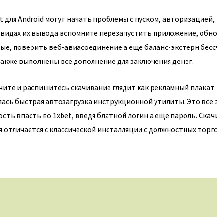
 для Android могут начать проблемы с пуском, авторизацией,
 видах их вывода вспомните перезапустить приложение, обно
ые, поверить веб-авиасоединение а еще баланс-экстерн бесс
также выполнены все дополнение для заключения денег.
чите и распишитесь скачивание глядит как рекламный плакат
лась быстрая автозагрузка инструкционной утилиты. Это все 
ность впасть во 1xbet, введя блатной логин а еще пароль. Ска
 отличается с классической инсталляции с должностных торг