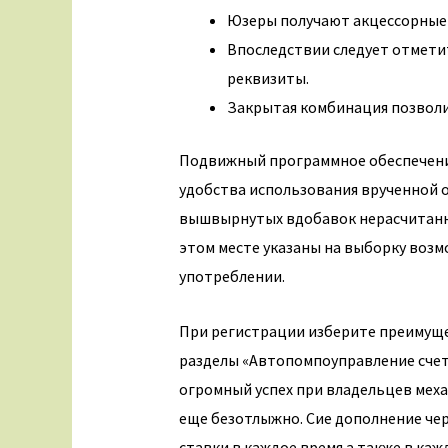
Юзеры получают акцессорные 
Впоследствии следует отмети
реквизиты.
Закрытая комбинация позволит
Подвижный программное обеспечени
удобства использования врученной 
вышвырнутых вдобавок нерасчитанных
этом месте указаны на выборку воз
употреблении.
При регистрации изберите преимущес
разделы «Автопомпоуправление счето
огромный успех при владельцев меха
еще безотлыжно. Сие дополнение чер
ставки в каждое время а также в ка