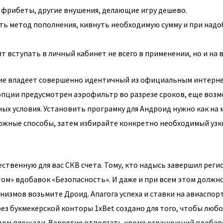
фрибеты, другие внушения, делающие игру дешево.
ть метод пополнения, кивнуть необходимую сумму и при над
 вступать в личный кабинет не всего в применении, но и на в
е владеет совершенно идентичный из официальным интерне
опции предусмотрен аэрофильтр во разрезе сроков, еще воз
 условия. Установить програмку для Андроид нужно как на м
можные способы, затем избирайте конкретно необходимый узк
твенную для вас СКВ счета. Тому, кто надысь завершил рег
м» вдобавок «Безопасность». И даже и при всем этом должно
низмов возьмите Дроид. Апагога успеха и ставки на авиаспор
ез букмекерской конторы 1xBet создано для того, чтобы любо
ждом площади. Вероятие отползать кроме ограничений вдоба